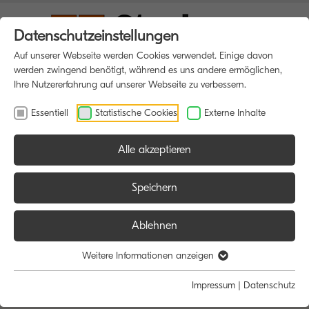
Datenschutzeinstellungen
Auf unserer Webseite werden Cookies verwendet. Einige davon
werden zwingend benötigt, während es uns andere ermöglichen,
Ihre Nutzererfahrung auf unserer Webseite zu verbessern.
Essentiell
Statistische Cookies
Externe Inhalte
Alle akzeptieren
Speichern
Ablehnen
Weitere Informationen anzeigen
Impressum
|
Datenschutz